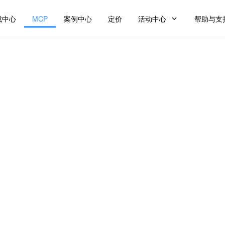
成中心
MCP
案例中心
定价
活动中心
帮助与支