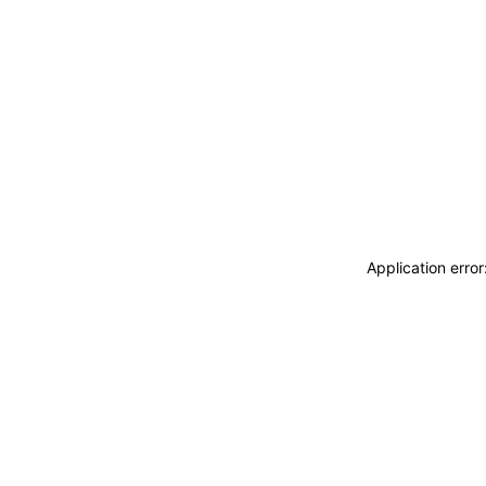
Application erro