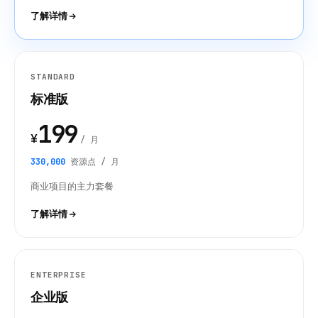
了解详情
STANDARD
标准版
199
¥
/ 月
330,000
资源点 / 月
商业项目的主力套餐
了解详情
ENTERPRISE
企业版