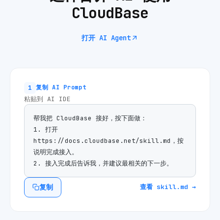
CloudBase
打开 AI Agent
1
复制 AI Prompt
粘贴到 AI IDE
帮我把 CloudBase 接好，按下面做：

1. 打开 
https://docs.cloudbase.net/skill.md，按
说明完成接入。

2. 接入完成后告诉我，并建议最相关的下一步。
复制
查看 skill.md →