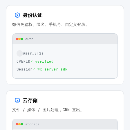
身份认证
微信免鉴权、匿名、手机号、自定义登录。
auth
user_8f2a
OPENID
✓ verified
Session
✓ wx-server-sdk
云存储
文件 / 媒体 / 图片处理，CDN 直出。
storage