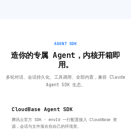
AGENT SDK
造你的专属 Agent，内核开箱即
用。
多轮对话、会话持久化、工具调用、全部内置，兼容 Claude
Agent SDK 生态。
CloudBase Agent SDK
腾讯云官方 SDK · envId 一行配置接入 CloudBase 资
源，会话与文件落在你自己的环境里。