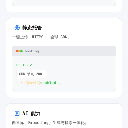
静态托管
一键上传，HTTPS + 全球 CDN。
hosting
HTTPS ✓
CDN 节点 200+
~
~ 边缘延迟
enabled ✓
AI 能力
向量库、Embedding、生成与检索一体化。