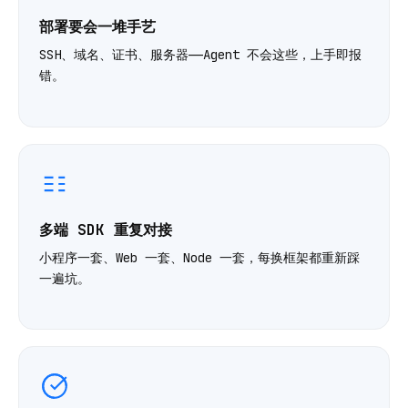
部署要会一堆手艺
SSH、域名、证书、服务器——Agent 不会这些，上手即报
错。
多端 SDK 重复对接
小程序一套、Web 一套、Node 一套，每换框架都重新踩
一遍坑。