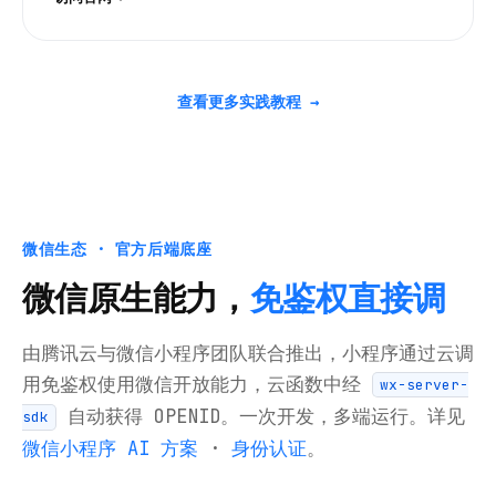
查看更多实践教程 →
微信生态 · 官方后端底座
微信原生能力，
免鉴权直接调
由腾讯云与微信小程序团队联合推出，小程序通过云调
用免鉴权使用微信开放能力，云函数中经
wx-server-
自动获得 OPENID。一次开发，多端运行。详见
sdk
微信小程序 AI 方案
·
身份认证
。