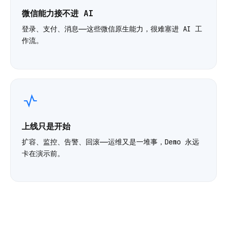
微信能力接不进 AI
登录、支付、消息——这些微信原生能力，很难塞进 AI 工
作流。
上线只是开始
扩容、监控、告警、回滚——运维又是一堆事，Demo 永远
卡在演示前。