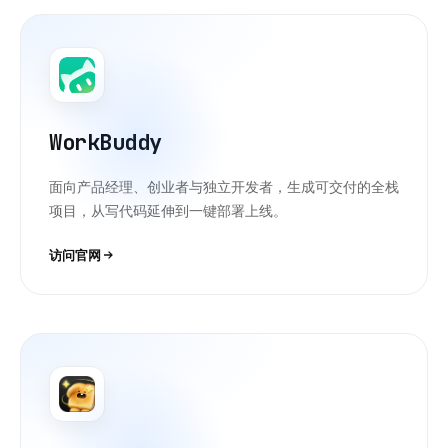
WorkBuddy
面向产品经理、创业者与独立开发者，生成可交付的全栈
项目，从写代码延伸到一键部署上线。
访问官网