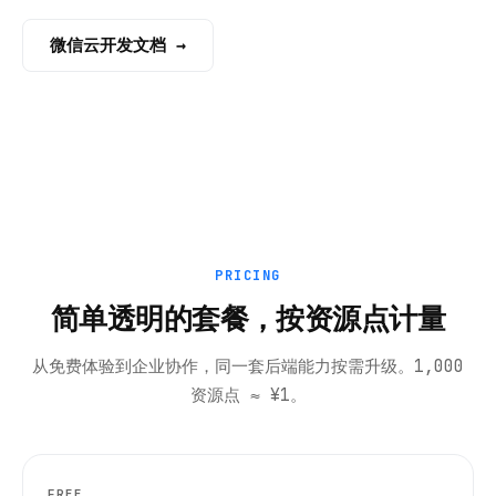
微信云开发文档 →
PRICING
简单透明的套餐，按资源点计量
从免费体验到企业协作，同一套后端能力按需升级。1,000
资源点 ≈ ¥1。
FREE