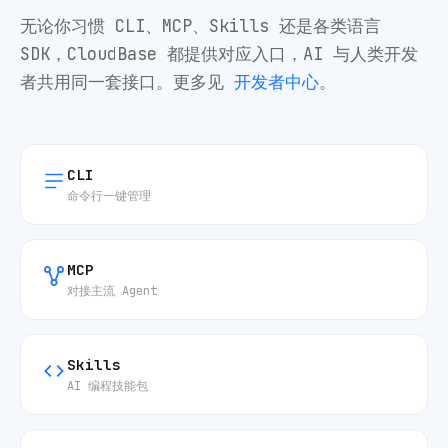
无论你习惯 CLI、MCP、Skills 还是各类语言
SDK，CloudBase 都提供对应入口，AI 与人类开发
者共用同一套接口。更多见
开发者中心
。
CLI
命令行一键管理
MCP
对接主流 Agent
Skills
AI 编程技能包