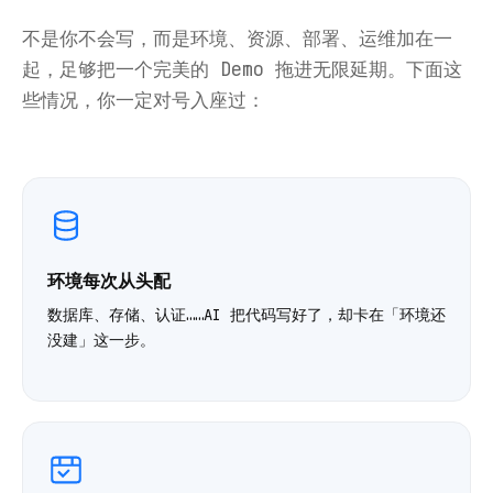
不是你不会写，而是环境、资源、部署、运维加在一
起，足够把一个完美的 Demo 拖进无限延期。下面这
些情况，你一定对号入座过：
环境每次从头配
数据库、存储、认证……AI 把代码写好了，却卡在「环境还
没建」这一步。