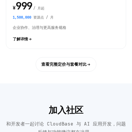
999
¥
/ 月起
1,500,000
资源点 / 月
企业协作、治理与更高服务规格
了解详情
查看完整定价与套餐对比
加入社区
和开发者一起讨论 CloudBase 与 AI 应用开发，问题