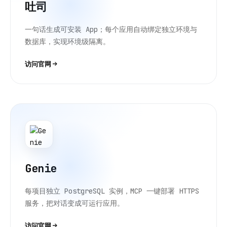
吐司
一句话生成可安装 App；每个应用自动绑定独立环境与
数据库，实现环境级隔离。
访问官网
Genie
每项目独立 PostgreSQL 实例，MCP 一键部署 HTTPS
服务，把对话变成可运行应用。
访问官网