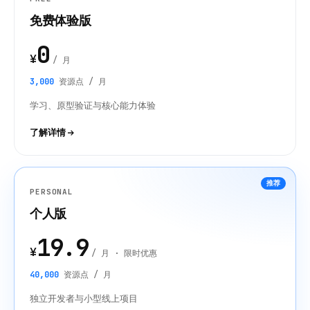
免费体验版
0
¥
/ 月
3,000
资源点 / 月
学习、原型验证与核心能力体验
了解详情
推荐
PERSONAL
个人版
19.9
¥
/ 月 · 限时优惠
40,000
资源点 / 月
独立开发者与小型线上项目