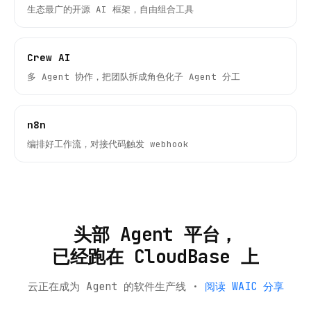
生态最广的开源 AI 框架，自由组合工具
Crew AI
多 Agent 协作，把团队拆成角色化子 Agent 分工
n8n
编排好工作流，对接代码触发 webhook
头部 Agent 平台，
已经跑在 CloudBase 上
云正在成为 Agent 的软件生产线 ·
阅读 WAIC 分享