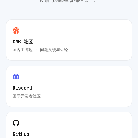
反馈与功能建议都在这里。
CNB 社区
国内主阵地 · 问题反馈与讨论
Discord
国际开发者社区
GitHub