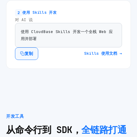
2
使用 Skills 开发
对 AI 说
使用 CloudBase Skills 开发一个全栈 Web 应
用并部署
复制
Skills 使用文档 →
开发工具
从命令行到 SDK，
全链路打通