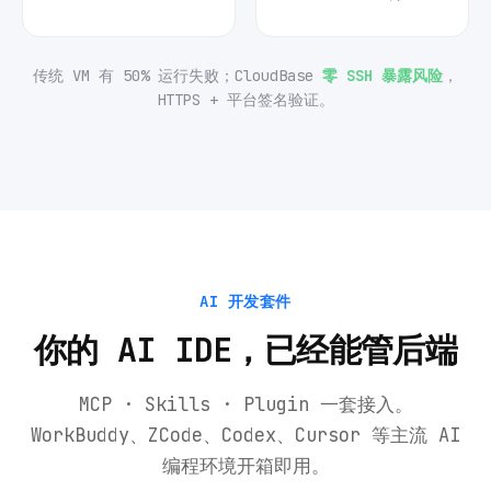
传统 VM 有 50% 运行失败；CloudBase
零 SSH 暴露风险
，
HTTPS + 平台签名验证。
AI 开发套件
你的 AI IDE，已经能管后端
MCP · Skills · Plugin 一套接入。
WorkBuddy、ZCode、Codex、Cursor 等主流 AI
编程环境开箱即用。