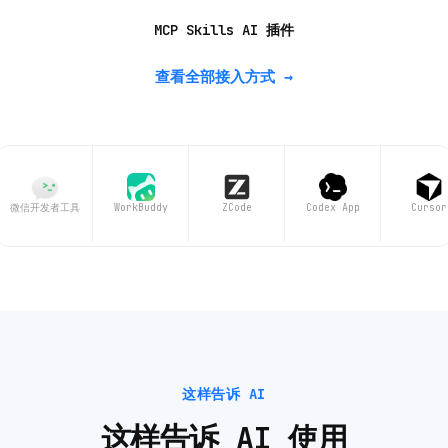
MCP
Skills
AI 插件
·
·
查看全部接入方式 →
微信开发者工具
WorkBuddy
ZCode
Codex App
Cursor
这样告诉 AI
这样告诉 AI 使用